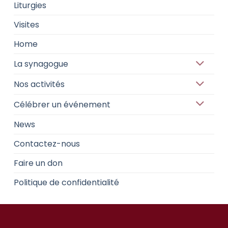
Liturgies
Visites
Home
La synagogue
Nos activités
Célébrer un événement
News
Contactez-nous
Faire un don
Politique de confidentialité