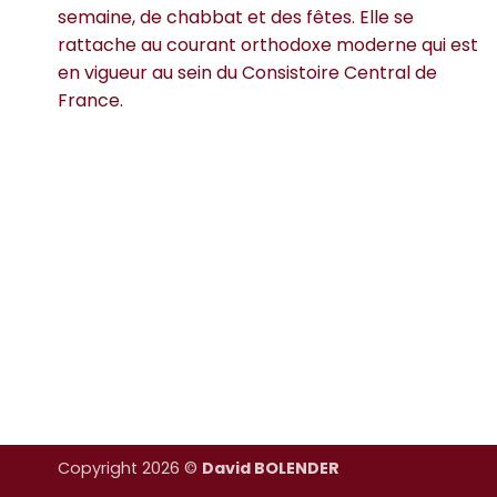
semaine, de chabbat et des fêtes. Elle se
rattache au courant orthodoxe moderne qui est
en vigueur au sein du Consistoire Central de
France.
Copyright 2026 ©
David BOLENDER