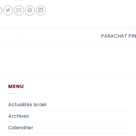
PARACHAT PI
MENU
Actualités Israël
Archives
Calendrier