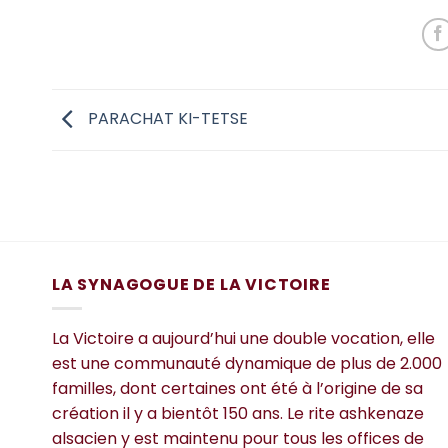
PARACHAT KI-TETSE
LA SYNAGOGUE DE LA VICTOIRE
La Victoire a aujourd’hui une double vocation, elle
est une communauté dynamique de plus de 2.000
familles, dont certaines ont été à l’origine de sa
création il y a bientôt 150 ans. Le rite ashkenaze
alsacien y est maintenu pour tous les offices de