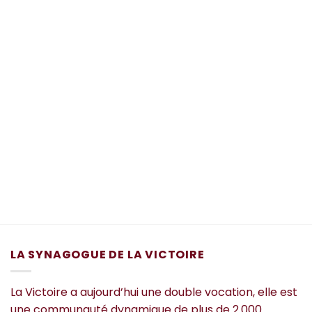
LA SYNAGOGUE DE LA VICTOIRE
La Victoire a aujourd’hui une double vocation, elle est
une communauté dynamique de plus de 2.000