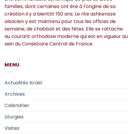
familles, dont certaines ont été à l’origine de sa
création il y a bientôt 150 ans. Le rite ashkenaze
alsacien y est maintenu pour tous les offices de
semaine, de chabbat et des fêtes. Elle se rattache
au courant orthodoxe moderne qui est en vigueur au
sein du Consistoire Central de France.
MENU
Actualités Israël
Archives
Calendrier
Liturgies
Visites