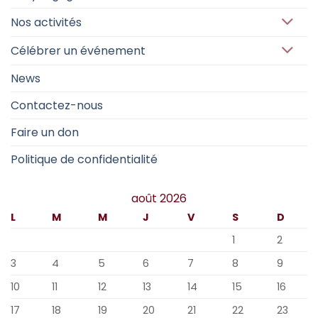
Nos activités
Célébrer un événement
News
Contactez-nous
Faire un don
Politique de confidentialité
août 2026
L
M
M
J
V
S
D
1
2
3
4
5
6
7
8
9
10
11
12
13
14
15
16
17
18
19
20
21
22
23