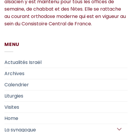
alsacien y est maintenu pour tous les offices de
semaine, de chabbat et des fêtes. Elle se rattache
au courant orthodoxe moderne qui est en vigueur au
sein du Consistoire Central de France.
MENU
Actualités Israël
Archives
Calendrier
Liturgies
Visites
Home
La synagogue