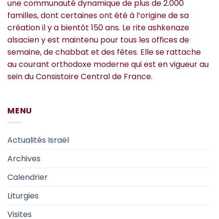
une communauté dynamique de plus de 2.000
familles, dont certaines ont été à l’origine de sa
création il y a bientôt 150 ans. Le rite ashkenaze
alsacien y est maintenu pour tous les offices de
semaine, de chabbat et des fêtes. Elle se rattache
au courant orthodoxe moderne qui est en vigueur au
sein du Consistoire Central de France.
MENU
Actualités Israël
Archives
Calendrier
Liturgies
Visites