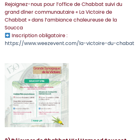
Rejoignez-nous pour l’office de Chabbat suivi du
grand dîner communautaire « La Victoire de
Chabbat » dans l’ambiance chaleureuse de la
Soucca
Inscription obligatoire :
https://www.weezevent.com/la-victoire-du-chabat