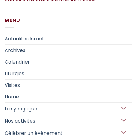
MENU
Actualités Israël
Archives
Calendrier
Liturgies
Visites
Home
La synagogue
Nos activités
Célébrer un événement