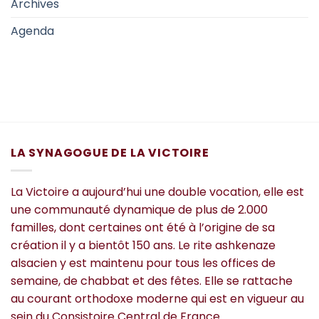
Archives
Agenda
LA SYNAGOGUE DE LA VICTOIRE
La Victoire a aujourd’hui une double vocation, elle est
une communauté dynamique de plus de 2.000
familles, dont certaines ont été à l’origine de sa
création il y a bientôt 150 ans. Le rite ashkenaze
alsacien y est maintenu pour tous les offices de
semaine, de chabbat et des fêtes. Elle se rattache
au courant orthodoxe moderne qui est en vigueur au
sein du Consistoire Central de France.