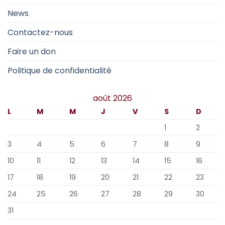
News
Contactez-nous
Faire un don
Politique de confidentialité
août 2026
L
M
M
J
V
S
D
1
2
3
4
5
6
7
8
9
10
11
12
13
14
15
16
17
18
19
20
21
22
23
24
25
26
27
28
29
30
31