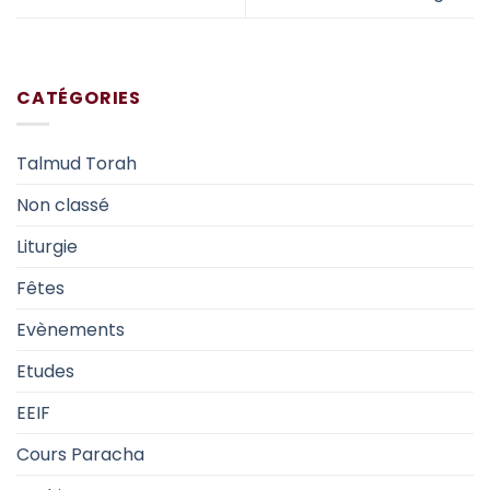
CATÉGORIES
Talmud Torah
Non classé
Liturgie
Fêtes
Evènements
Etudes
EEIF
Cours Paracha