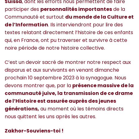
Suissa
, dont les efforts nous permettent de faire
participer des
personnalités importantes
de la
Communauté et surtout
du monde de la Culture et
de l’Information
. Ils interviendront pour lire des
textes relatant directement l’histoire de ces enfants
qui, en France, ont pu traverser et survivre à cette
noire période de notre histoire collective.
C’est un devoir sacré de montrer notre respect aux
disparus et aux survivants en venant dimanche
prochain 10 septembre 2023 à la synagogue. Nous
devons montrer que, par la
présence massive de la
communauté juive, la transmission de ce drame
de l’Histoire est assurée auprès des jeunes
générations,
au moment où les témoins directs
nous quittent les uns après les autres.
Zakhor-Souviens-toi !