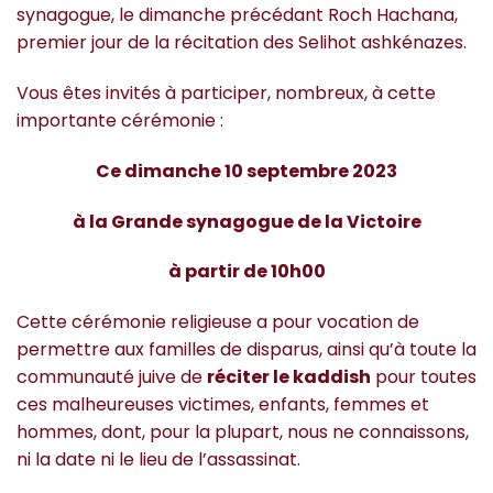
synagogue, le dimanche précédant Roch Hachana,
premier jour de la récitation des Selihot ashkénazes.
Vous êtes invités à participer, nombreux, à cette
importante cérémonie :
Ce dimanche 10 septembre 2023
à la Grande synagogue de la Victoire
à partir de 10h00
Cette cérémonie religieuse a pour vocation de
permettre aux familles de disparus, ainsi qu’à toute la
communauté juive de
réciter le kaddish
pour toutes
ces malheureuses victimes, enfants, femmes et
hommes, dont, pour la plupart, nous ne connaissons,
ni la date ni le lieu de l’assassinat.