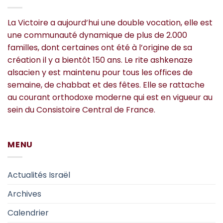
La Victoire a aujourd’hui une double vocation, elle est
une communauté dynamique de plus de 2.000
familles, dont certaines ont été à l’origine de sa
création il y a bientôt 150 ans. Le rite ashkenaze
alsacien y est maintenu pour tous les offices de
semaine, de chabbat et des fêtes. Elle se rattache
au courant orthodoxe moderne qui est en vigueur au
sein du Consistoire Central de France.
MENU
Actualités Israël
Archives
Calendrier