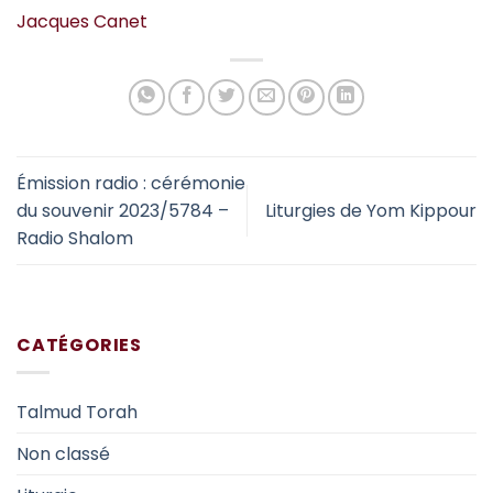
Jacques Canet
Émission radio : cérémonie
du souvenir 2023/5784 –
Liturgies de Yom Kippour
Radio Shalom
CATÉGORIES
Talmud Torah
Non classé