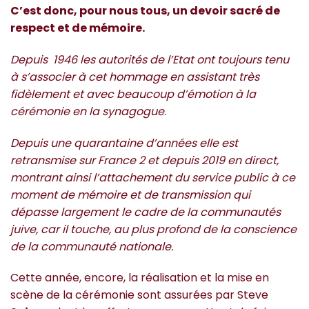
C’est donc, pour nous tous, un devoir sacré de
respect et de mémoire.
Depuis 1946 les autorités de l’Etat ont toujours tenu
à s’associer à cet hommage en assistant très
fidèlement et avec beaucoup d’émotion à la
cérémonie en la synagogue
.
Depuis une quarantaine d’années elle est
retransmise sur France 2 et depuis 2019 en direct,
montrant ainsi l’attachement du service public à ce
moment de mémoire et de transmission qui
dépasse largement le cadre de la communautés
juive, car il touche, au plus profond de la conscience
de la communauté nationale.
Cette année, encore, la réalisation et la mise en
scène de la cérémonie sont assurées par Steve