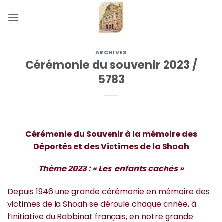
Passer
au
contenu
ARCHIVES
Cérémonie du souvenir 2023 /
5783
Cérémonie du Souvenir
à la mémoire des
Déportés et des Victimes de la Shoah
Thème 2023 : « Les enfants cachés »
Depuis 1946 une grande cérémonie en mémoire des
victimes de la Shoah se déroule chaque année, à
l’initiative du Rabbinat français, en notre grande