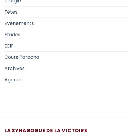
Liturgie
Fêtes
Evènements
Etudes
EEIF
Cours Paracha
Archives
Agenda
LA SYNAGOGUE DE LA VICTOIRE