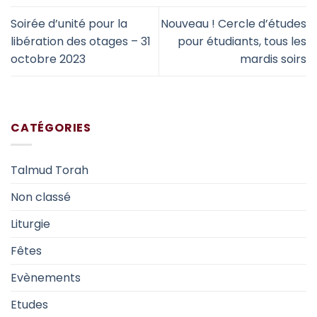
Soirée d’unité pour la
Nouveau ! Cercle d’études
libération des otages – 31
pour étudiants, tous les
octobre 2023
mardis soirs
CATÉGORIES
Talmud Torah
Non classé
Liturgie
Fêtes
Evènements
Etudes