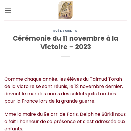
Passer
au
contenu
EVÈNEMENTS
Cérémonie du 11 novembre à la
Victoire – 2023
Comme chaque année, les élèves du Talmud Torah
de la Victoire se sont réunis, le 12 novembre dernier,
devant le mur des noms des soldats juifs tombés
pour la France lors de la grande guerre.
Mme la maire du 9e arr. de Paris, Delphine Bürkli nous
a fait l’honneur de sa présence et s’est adressée aux
enfants.