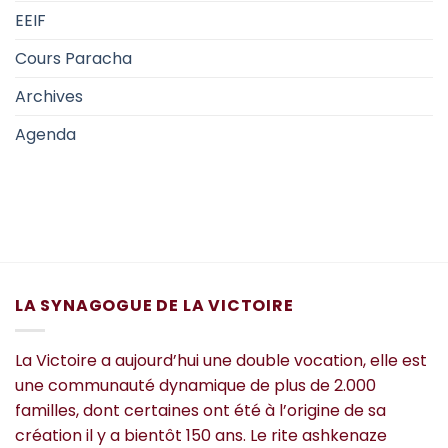
EEIF
Cours Paracha
Archives
Agenda
LA SYNAGOGUE DE LA VICTOIRE
La Victoire a aujourd’hui une double vocation, elle est
une communauté dynamique de plus de 2.000
familles, dont certaines ont été à l’origine de sa
création il y a bientôt 150 ans. Le rite ashkenaze