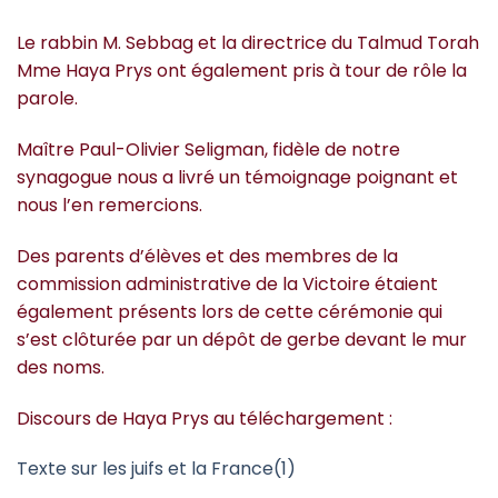
Le rabbin M. Sebbag et la directrice du Talmud Torah
Mme Haya Prys ont également pris à tour de rôle la
parole.
Maître Paul-Olivier Seligman, fidèle de notre
synagogue nous a livré un témoignage poignant et
nous l’en remercions.
Des parents d’élèves et des membres de la
commission administrative de la Victoire étaient
également présents lors de cette cérémonie qui
s’est clôturée par un dépôt de gerbe devant le mur
des noms.
Discours de Haya Prys au téléchargement :
Texte sur les juifs et la France(1)