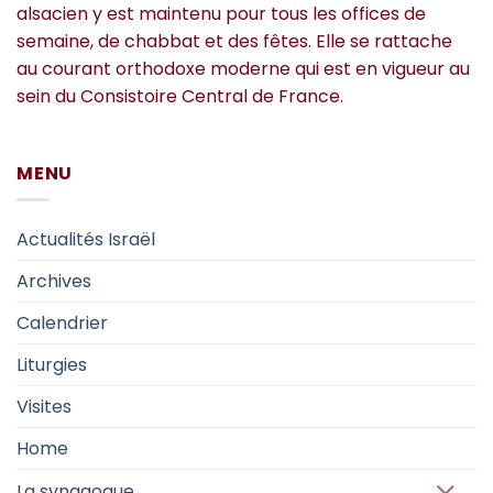
alsacien y est maintenu pour tous les offices de
semaine, de chabbat et des fêtes. Elle se rattache
au courant orthodoxe moderne qui est en vigueur au
sein du Consistoire Central de France.
MENU
Actualités Israël
Archives
Calendrier
Liturgies
Visites
Home
La synagogue