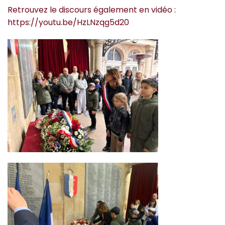
Retrouvez le discours également en vidéo :
https://youtu.be/HzLNzqg5d20