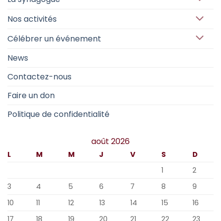
Nos activités
Célébrer un événement
News
Contactez-nous
Faire un don
Politique de confidentialité
août 2026
L
M
M
J
V
S
D
1
2
3
4
5
6
7
8
9
10
11
12
13
14
15
16
17
18
19
20
21
22
23