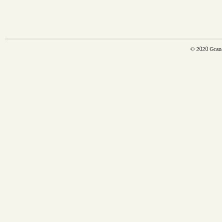
© 2020 Gran